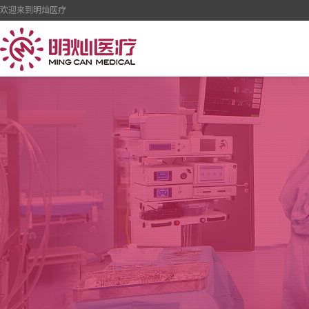
欢迎来到明灿医疗