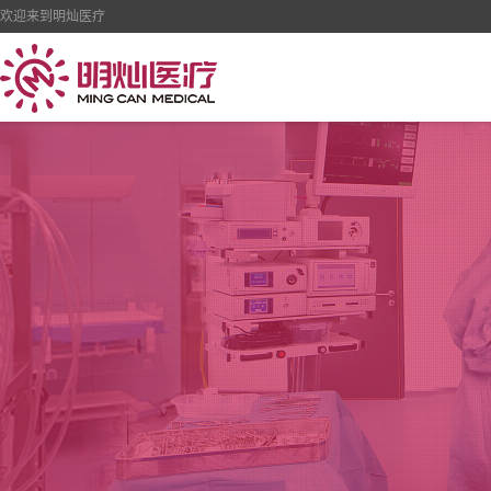
欢迎来到明灿医疗