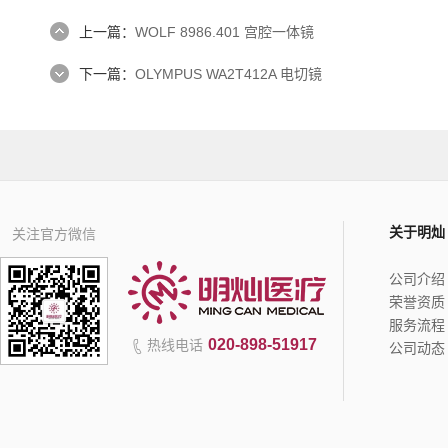
上一篇：
WOLF 8986.401 宫腔一体镜
下一篇：
OLYMPUS WA2T412A 电切镜
关于明灿
关注官方微信
公司介绍
荣誉资质
服务流程
020-898-51917
热线电话
公司动态