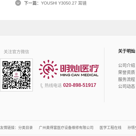
下一篇：
YOUSHI Y3050.27 耳镜
关于明灿
关注官方微信
公司介绍
荣誉资质
服务流程
020-898-51917
热线电话
公司动态
友情链接：
分类目录
广州奥得富医疗设备维修有限公司
医学工程在线
孙悟