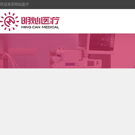
欢迎来到明灿医疗