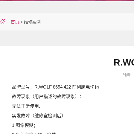
首页
>
维修案例
R.W
时间：20
品牌型号：R.WOLF 8654.422 前列腺电切镜
故障现象（用户描述的故障现象）：
无法正常使用.
实发故障（维修室检测后）：
1.图像模糊；