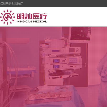
欢迎来到明灿医疗