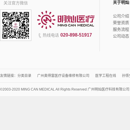
关于明灿
关注官方微信
公司介绍
荣誉资质
服务流程
020-898-51917
热线电话
公司动态
友情链接：
分类目录
广州奥得富医疗设备维修有限公司
医学工程在线
孙悟
©2003-2020 MING CAN MEDICAL All Rights Reserved 广州明灿医疗科技有限公
术
支
持：