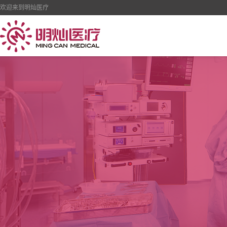
欢迎来到明灿医疗