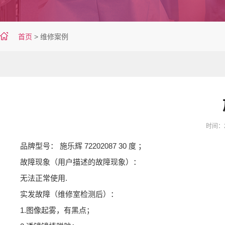
首页
>
维修案例
时间：20
品牌型号： 施乐辉 72202087 30 度 ；
故障现象（用户描述的故障现象）：
无法正常使用.
实发故障（维修室检测后）：
1.图像起雾，有黑点；