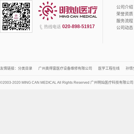
公司介绍
荣誉资质
服务流程
020-898-51917
热线电话
公司动态
友情链接：
分类目录
广州奥得富医疗设备维修有限公司
医学工程在线
孙悟
©2003-2020 MING CAN MEDICAL All Rights Reserved 广州明灿医疗科技有限公
术
支
持：
讯
博