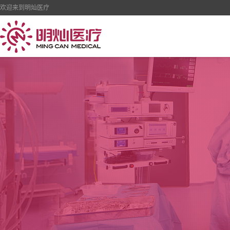
欢迎来到明灿医疗