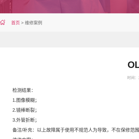
首页
>
维修案例
O
时间：20
检测结果：
1.图像模糊；
2.镜棒断裂；
3.外管折断；
备注/补充：以上故障属于使用不规范人为导致，不在保修范