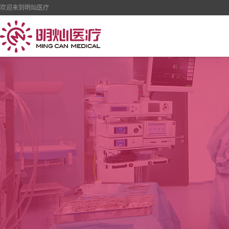
欢迎来到明灿医疗