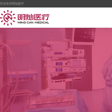
欢迎来到明灿医疗