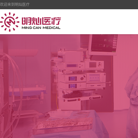
欢迎来到明灿医疗