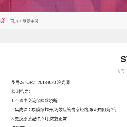
首页
>
维修案例
S
时间：20
型号:STORZ 20134020 冷光源
检测结果：
1.不通电交流保险丝烧断;
2.集成块IC厚膜爆炸开,场效应管击穿短路,限流电阻烧断;
3.更换原装配件点灯,恢复正常.