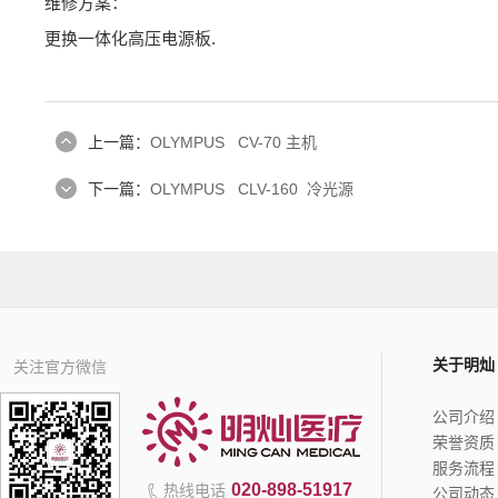
维修方案：
更换一体化高压电源板.
上一篇：
OLYMPUS CV-70 主机
下一篇：
OLYMPUS CLV-160 冷光源
关于明灿
关注官方微信
公司介绍
荣誉资质
服务流程
020-898-51917
热线电话
公司动态