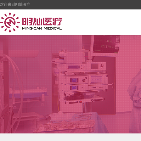
欢迎来到明灿医疗