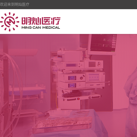
欢迎来到明灿医疗