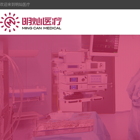
欢迎来到明灿医疗