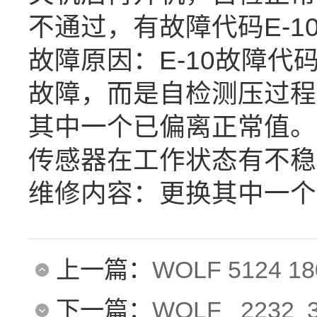
不通过，有故障代码E-1
故障原因：E-10故障
故障，而是自检测压过程
其中一个已偏离正常值。
传感器在工作状态有不稳
维修内容：更换其中一个
上一篇：
WOLF 5124 
下一篇：
WOLF 2232