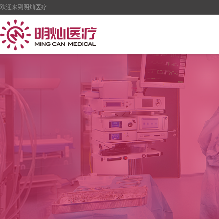
欢迎来到明灿医疗