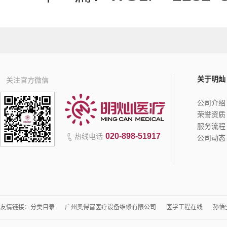
关于明灿
关注官方微信
公司介绍
荣誉资质
服务流程
020-898-51917
热线电话
公司动态
友情链接：
分类目录
广州奥得富医疗设备维修有限公司
医学工程在线
孙悟